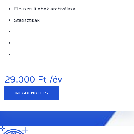
Elpusztult ebek archiválása
Statisztikák
29.000 Ft /év
MEGRENDELÉS