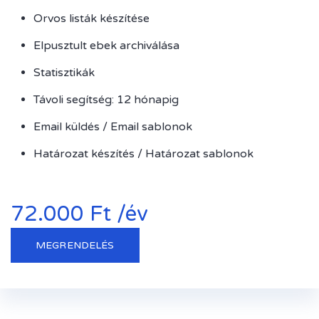
Orvos listák készítése
Elpusztult ebek archiválása
Statisztikák
Távoli segítség: 12 hónapig
Email küldés / Email sablonok
Határozat készítés / Határozat sablonok
72.000 Ft /év
MEGRENDELÉS