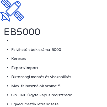
EB5000
Felvihető ebek száma: 5000
Keresés
Export/Import
Biztonsági mentés és visszaállítás
Max. felhasználók száma: 5
ONLINE Ügyfélkapus regisztráció
Egyedi mezők létrehozása