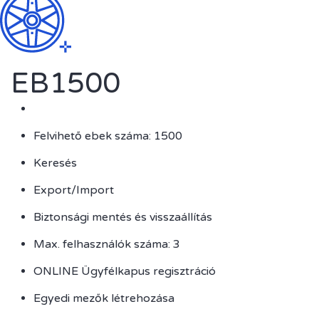
EB1500
Felvihető ebek száma: 1500
Keresés
Export/Import
Biztonsági mentés és visszaállítás
Max. felhasználók száma: 3
ONLINE Ügyfélkapus regisztráció
Egyedi mezők létrehozása