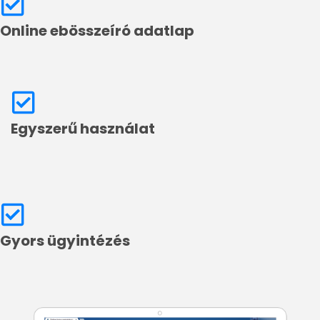
Online ebösszeíró adatlap
Egyszerű használat
Gyors ügyintézés