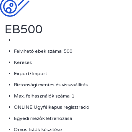
EB500
Felvihető ebek száma: 500
Keresés
Export/Import
Biztonsági mentés és visszaállítás
Max. felhasználók száma: 1
ONLINE Ügyfélkapus regisztráció
Egyedi mezők létrehozása
Orvos listák készítése