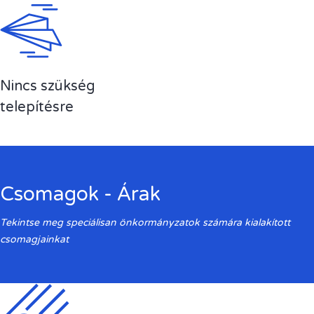
Nincs szükség
telepítésre
Csomagok - Árak
Tekintse meg speciálisan önkormányzatok számára kialakított
csomagjainkat