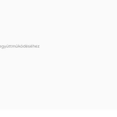
s együttműködéséhez