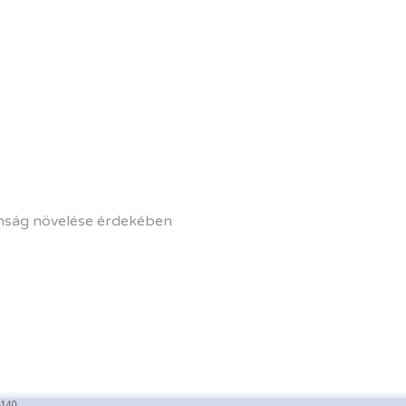
tonság növelése érdekében